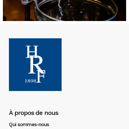
À propos de nous
Qui sommes-nous