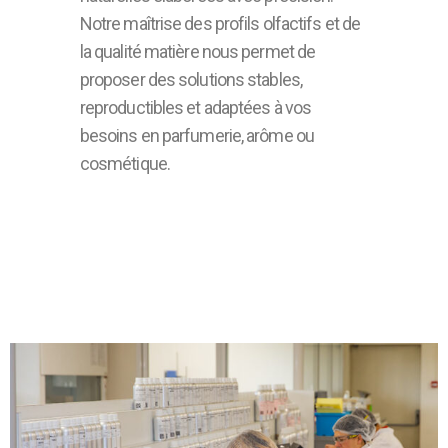
Notre maîtrise des profils olfactifs et de
la qualité matière nous permet de
proposer des solutions stables,
reproductibles et adaptées à vos
besoins en parfumerie, arôme ou
cosmétique.