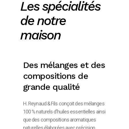
Les spécialités
de notre
maison
Des mélanges et des
compositions de
grande qualité
H. Reynaud & Fils conçoit des mélanges
100 % naturels d’huiles essentielles ainsi
que des compositions aromatiques
naturelles élaborées avec précision.