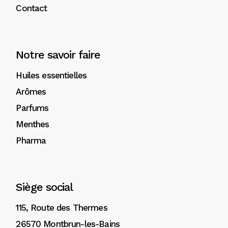
Contact
Notre savoir faire
Huiles essentielles
Arômes
Parfums
Menthes
Pharma
Siège social
115, Route des Thermes
26570 Montbrun-les-Bains