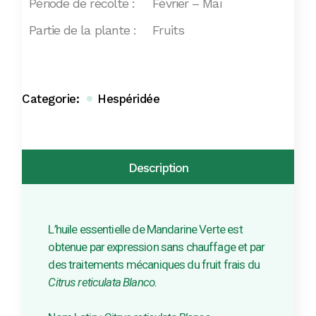
Période de récolte :
Février – Mai
Partie de la plante :
Fruits
Categorie:
Hespéridée
Description
L’huile essentielle de Mandarine Verte est
obtenue par expression sans chauffage et par
des traitements mécaniques du fruit frais du
Citrus reticulata Blanco.