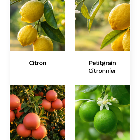
Citron
Petitgrain
Citronnier