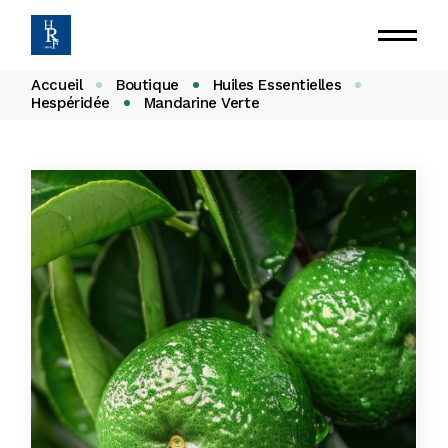
Accueil
Boutique
Huiles Essentielles
Hespéridée
Mandarine Verte