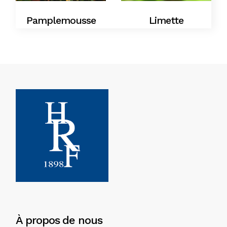
Pamplemousse
Limette
À propos de nous