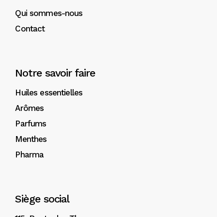
Qui sommes-nous
Contact
Notre savoir faire
Huiles essentielles
Arômes
Parfums
Menthes
Pharma
Siège social