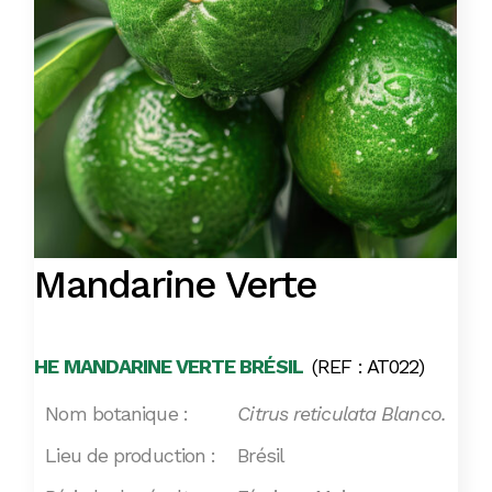
Mandarine Verte
HE MANDARINE VERTE BRÉSIL
(REF : AT022)
Nom botanique :
Citrus reticulata Blanco.
Lieu de production :
Brésil