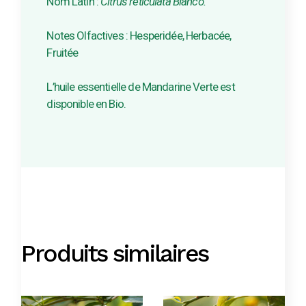
Nom Latin :
Citrus reticulata Blanco.
Notes Olfactives : Hesperidée, Herbacée,
Fruitée
L’huile essentielle de Mandarine Verte est
disponible en Bio.
Produits similaires