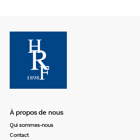
À propos de nous
Qui sommes-nous
Contact