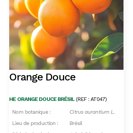
Orange Douce
HE ORANGE DOUCE BRÉSIL
(REF : AT047)
Nom botanique :
Citrus aurantium L.
Lieu de production :
Brésil