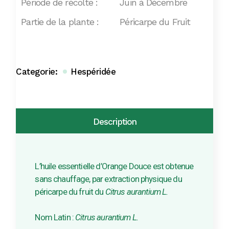
Période de récolte :
Juin à Décembre
Partie de la plante :
Péricarpe du Fruit
Categorie:
Hespéridée
Description
L’huile essentielle d’Orange Douce est obtenue
sans chauffage, par extraction physique du
péricarpe du fruit du
Citrus aurantium L.
Nom Latin :
Citrus aurantium L.