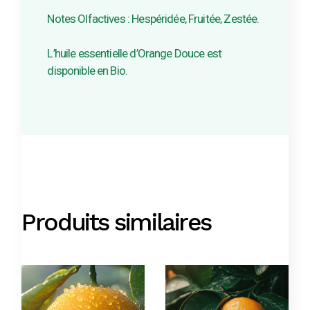
Notes Olfactives : Hespéridée, Fruitée, Zestée.
L’huile essentielle d’Orange Douce est
disponible en Bio.
Produits similaires