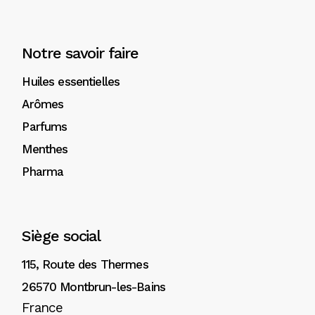
Notre savoir faire
Huiles essentielles
Arômes
Parfums
Menthes
Pharma
Siège social
115, Route des Thermes
26570 Montbrun-les-Bains
France