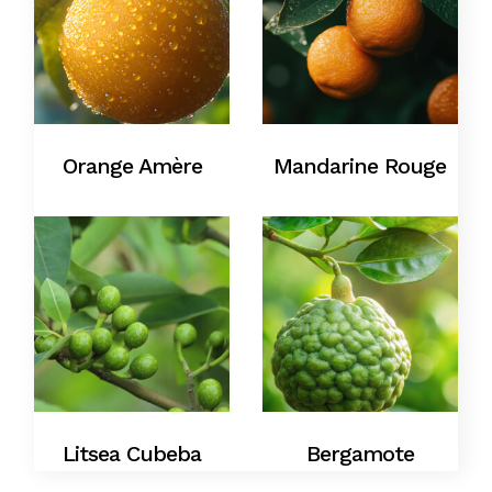
Orange Amère
Mandarine Rouge
Litsea Cubeba
Bergamote