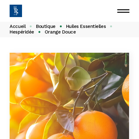
Accueil
Boutique
Huiles Essentielles
Hespéridée
Orange Douce